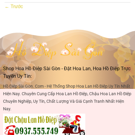
←
Trước
Shop Hoa Hồ Điệp Sài Gòn - Đặt Hoa Lan, Hoa Hồ Điệp Trực
Tuyến Uy Tín:
Hồ Điệp Sài Gòn. Com - Hệ Thống Shop Hoa Lan Hồ Điệp Uy Tín Nhất
Hiện Nay. Chuyên Cung Cấp Hoa Lan Hồ Điệp, Chậu Hoa Lan Hồ Điệp
Chuyên Nghiệp, Uy Tín, Chất Lượng Và Giá Cạnh Tranh Nhất Hiện
Nay.