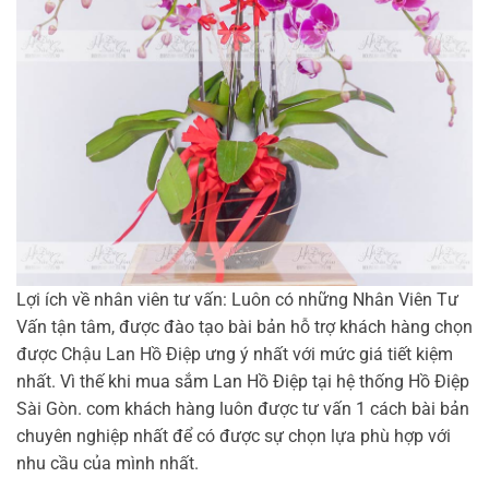
Lợi ích về nhân viên tư vấn: Luôn có những Nhân Viên Tư
Vấn tận tâm, được đào tạo bài bản hỗ trợ khách hàng chọn
được Chậu Lan Hồ Điệp ưng ý nhất với mức giá tiết kiệm
nhất. Vì thế khi mua sắm Lan Hồ Điệp tại hệ thống Hồ Điệp
Sài Gòn. com khách hàng luôn được tư vấn 1 cách bài bản
chuyên nghiệp nhất để có được sự chọn lựa phù hợp với
nhu cầu của mình nhất.