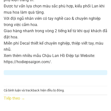
Được tư vấn lựa chọn màu sắc phù hợp, kiểu phối Lan khi
mua hoa làm quà tặng.
Với đội ngũ nhân viên có tay nghề cao & chuyên nghiệp
trong việc cắm hoa.
Giao hàng nhanh trong vòng 2 tiếng kể từ khi quý khách đã
đặt hoa.
Miễn phí Decal thiết kế chuyên nghiệp, thiệp viết tay, màu
nhũ.
Xem thêm nhiều mẫu Chậu Lan Hồ Điệp tại Website:
https://hodiepsaigon.com/.
Cả bình luận và trackback hiện đều bị đóng.
Tiếp theo
→