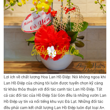
Lợi ích về chất lượng Hoa Lan Hồ Điệp: Nói không ngoa khi
Lan Hồ Điệp của chúng tôi luôn được tuyển chọn kỹ càng
từ khâu thỏa thuận với đối tác canh tác Lan Hồ Điệp. Tất
cả các đối tác của Hồ Điệp Sài Gòn đều là những vườn Lan
Hồ Điệp uy tín và nổi tiếng khu vực Đà Lạt. Những đối tác
đều phải cam kết chất lượng Lan Hồ Điệp luôn đạt loại A+.