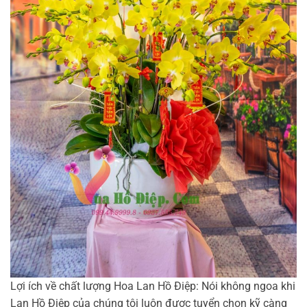
Lợi ích về chất lượng Hoa Lan Hồ Điệp: Nói không ngoa khi
Lan Hồ Điệp của chúng tôi luôn được tuyển chọn kỹ càng