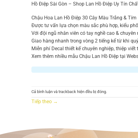
Hồ Điệp Sài Gòn – Shop Lan Hồ Điệp Uy Tín Chấ
Chậu Hoa Lan Hồ Điệp 30 Cây Màu Trắng & Tím – 
Được tư vấn lựa chọn màu sắc phù hợp, kiểu phố
Với đội ngũ nhân viên có tay nghề cao & chuyên 
Giao hàng nhanh trong vòng 2 tiếng kể từ khi qu
Miễn phí Decal thiết kế chuyên nghiệp, thiệp viết
Xem thêm nhiều mẫu Chậu Lan Hồ Điệp tại Websi
Cả bình luận và trackback hiện đều bị đóng.
Tiếp theo
→