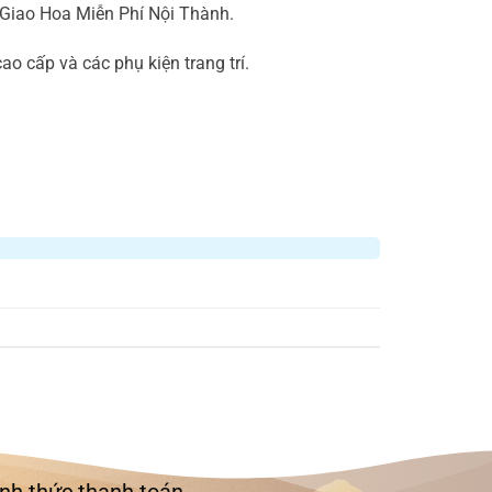
 Giao Hoa Miễn Phí Nội Thành.
 cấp và các phụ kiện trang trí.