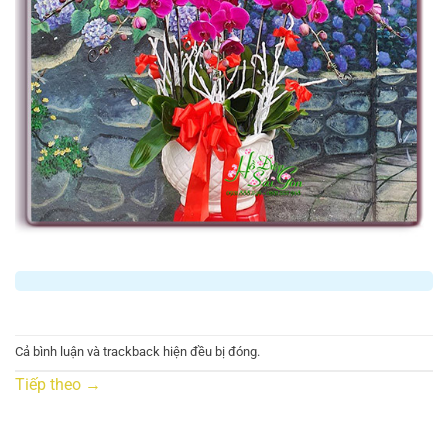
Cả bình luận và trackback hiện đều bị đóng.
Tiếp theo
→