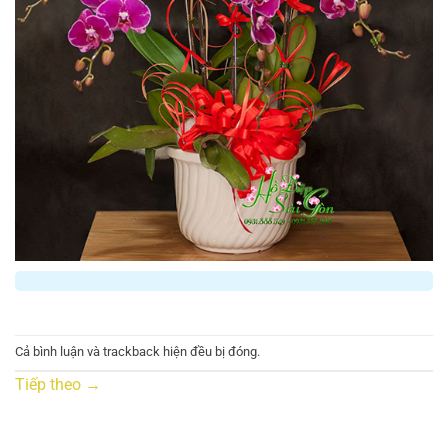
Cả bình luận và trackback hiện đều bị đóng.
Tiếp theo
→