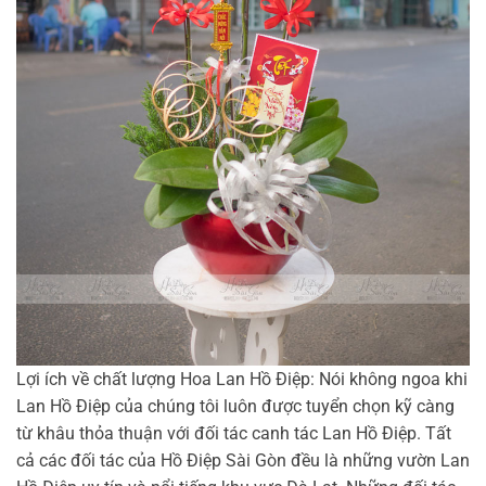
Lợi ích về chất lượng Hoa Lan Hồ Điệp: Nói không ngoa khi
Lan Hồ Điệp của chúng tôi luôn được tuyển chọn kỹ càng
từ khâu thỏa thuận với đối tác canh tác Lan Hồ Điệp. Tất
cả các đối tác của Hồ Điệp Sài Gòn đều là những vườn Lan