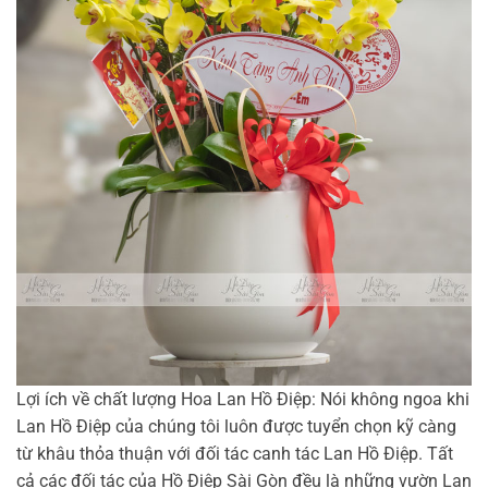
Lợi ích về chất lượng Hoa Lan Hồ Điệp: Nói không ngoa khi
Lan Hồ Điệp của chúng tôi luôn được tuyển chọn kỹ càng
từ khâu thỏa thuận với đối tác canh tác Lan Hồ Điệp. Tất
cả các đối tác của Hồ Điệp Sài Gòn đều là những vườn Lan