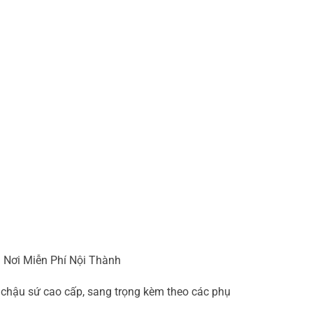
n Nơi Miễn Phí Nội Thành
chậu sứ cao cấp, sang trọng kèm theo các phụ