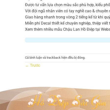
Được tư vấn lựa chọn màu sắc phù hợp, kiểu phố
Với đội ngũ nhân viên có tay nghề cao & chuyên 
Giao hàng nhanh trong vòng 2 tiếng kể từ khi qu
Miễn phí Decal thiết kế chuyên nghiệp, thiệp viết
Xem thêm nhiều mẫu Chậu Lan Hồ Điệp tại Websi
Cả bình luận và trackback hiện đều bị đóng.
←
Trước