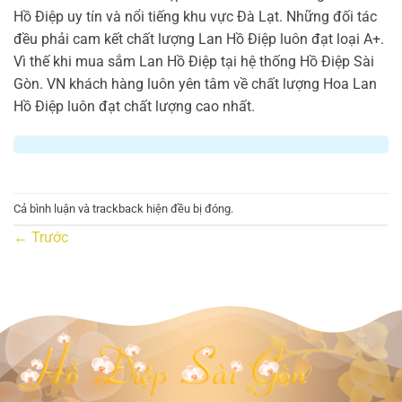
Hồ Điệp uy tín và nổi tiếng khu vực Đà Lạt. Những đối tác
đều phải cam kết chất lượng Lan Hồ Điệp luôn đạt loại A+.
Vì thế khi mua sắm Lan Hồ Điệp tại hệ thống Hồ Điệp Sài
Gòn. VN khách hàng luôn yên tâm về chất lượng Hoa Lan
Hồ Điệp luôn đạt chất lượng cao nhất.
Cả bình luận và trackback hiện đều bị đóng.
←
Trước