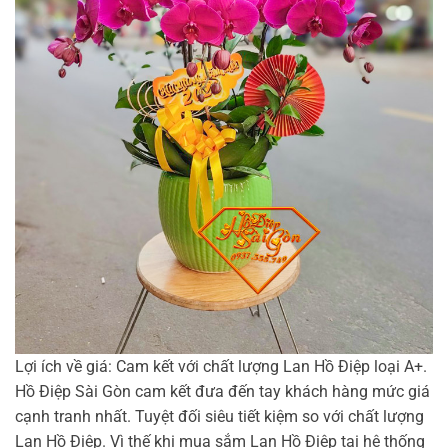
Lợi ích về giá: Cam kết với chất lượng Lan Hồ Điệp loại A+.
Hồ Điệp Sài Gòn cam kết đưa đến tay khách hàng mức giá
cạnh tranh nhất. Tuyệt đối siêu tiết kiệm so với chất lượng
Lan Hồ Điệp. Vì thế khi mua sắm Lan Hồ Điệp tại hệ thống