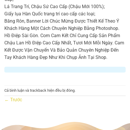
Lá Trang Trí, Chậu Sứ Cao Cấp (Chậu Mới 100%);
Giấy lụa Hàn Quốc trang trí cao cấp các loại;
Băng Rôn, Banner Lời Chúc Mừng Được Thiết Kế Theo Ý
Khách Hàng Một Cách Chuyên Nghiệp Bằng Photoshop.
Hồ Điệp Sài Gòn. Com Cam Kết Chỉ Cung Cấp Sản Phẩm
Chậu Lan Hồ Điệp Cao Cấp Nhất, Tươi Mới Mỗi Ngày. Cam
Kết Được Vận Chuyển Và Bảo Quản Chuyên Nghiệp Đến
Tay Khách Hàng Đẹp Như Khi Chụp Ảnh Tại Shop.
Cả bình luận và trackback hiện đều bị đóng.
←
Trước