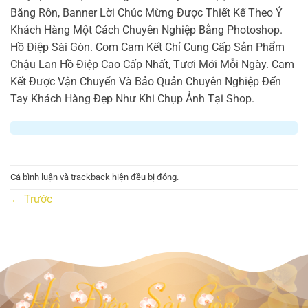
Băng Rôn, Banner Lời Chúc Mừng Được Thiết Kế Theo Ý
Khách Hàng Một Cách Chuyên Nghiệp Bằng Photoshop.
Hồ Điệp Sài Gòn. Com Cam Kết Chỉ Cung Cấp Sản Phẩm
Chậu Lan Hồ Điệp Cao Cấp Nhất, Tươi Mới Mỗi Ngày. Cam
Kết Được Vận Chuyển Và Bảo Quản Chuyên Nghiệp Đến
Tay Khách Hàng Đẹp Như Khi Chụp Ảnh Tại Shop.
Cả bình luận và trackback hiện đều bị đóng.
←
Trước