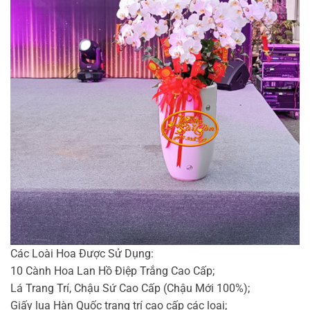
Các Loài Hoa Được Sử Dụng:
10 Cành Hoa Lan Hồ Điệp Trắng Cao Cấp;
Lá Trang Trí, Chậu Sứ Cao Cấp (Chậu Mới 100%);
Giấy lụa Hàn Quốc trang trí cao cấp các loại;