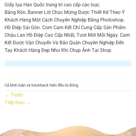
Giấy lụa Hàn Quốc trang trí cao cấp các loại;
Băng Rôn, Banner Lời Chúc Mừng Được Thiết Kế Theo Ý
Khách Hàng Một Cách Chuyên Nghiệp Bằng Photoshop.
Hồ Điệp Sài Gòn. Com Cam Kết Chỉ Cung Cấp Sản Phẩm
Chậu Lan Hồ Điệp Cao Cấp Nhất, Tươi Mới Mỗi Ngày. Cam
Kết Được Vận Chuyển Và Bảo Quản Chuyên Nghiệp Đến
Tay Khách Hàng Đẹp Như Khi Chụp Ảnh Tại Shop.
Cả bình luận và trackback hiện đều bị đóng.
←
Trước
Tiếp theo
→