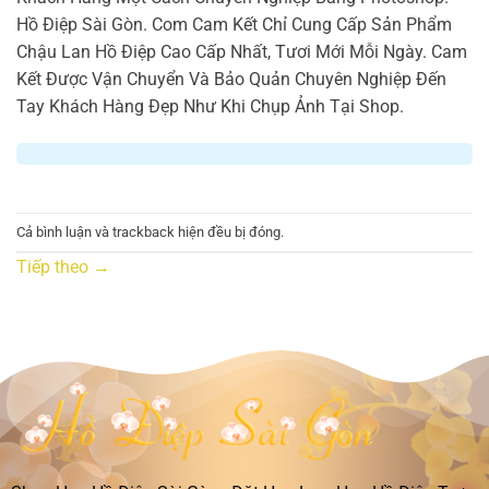
Hồ Điệp Sài Gòn. Com Cam Kết Chỉ Cung Cấp Sản Phẩm
Chậu Lan Hồ Điệp Cao Cấp Nhất, Tươi Mới Mỗi Ngày. Cam
Kết Được Vận Chuyển Và Bảo Quản Chuyên Nghiệp Đến
Tay Khách Hàng Đẹp Như Khi Chụp Ảnh Tại Shop.
Cả bình luận và trackback hiện đều bị đóng.
Tiếp theo
→