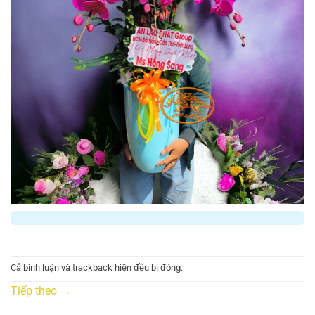
Cả bình luận và trackback hiện đều bị đóng.
Tiếp theo
→