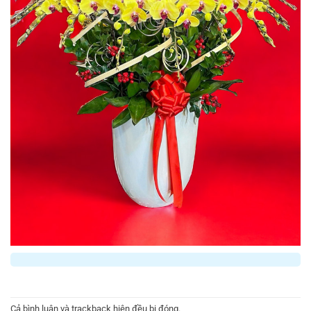
Cả bình luận và trackback hiện đều bị đóng.