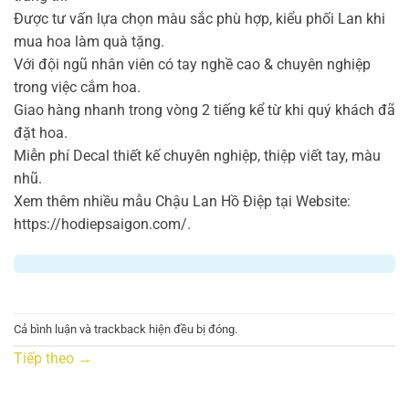
Được tư vấn lựa chọn màu sắc phù hợp, kiểu phối Lan khi
mua hoa làm quà tặng.
Với đội ngũ nhân viên có tay nghề cao & chuyên nghiệp
trong việc cắm hoa.
Giao hàng nhanh trong vòng 2 tiếng kể từ khi quý khách đã
đặt hoa.
Miễn phí Decal thiết kế chuyên nghiệp, thiệp viết tay, màu
nhũ.
Xem thêm nhiều mẫu Chậu Lan Hồ Điệp tại Website:
https://hodiepsaigon.com/.
Cả bình luận và trackback hiện đều bị đóng.
Tiếp theo
→