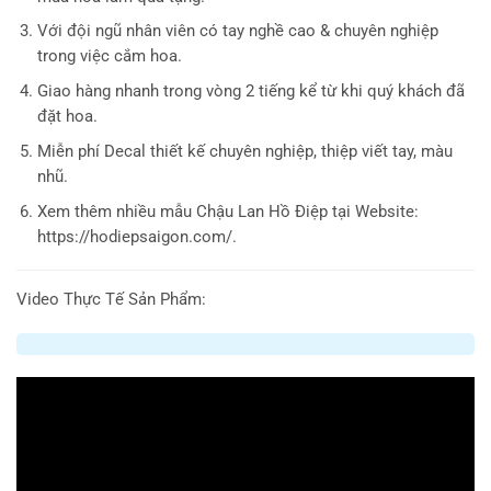
Với đội ngũ nhân viên có tay nghề cao & chuyên nghiệp
trong việc cắm hoa.
Giao hàng nhanh trong vòng 2 tiếng kể từ khi quý khách đã
đặt hoa.
Miễn phí Decal thiết kế chuyên nghiệp, thiệp viết tay, màu
nhũ.
Xem thêm nhiều mẫu Chậu Lan Hồ Điệp tại Website:
https://hodiepsaigon.com/.
Video Thực Tế Sản Phẩm: