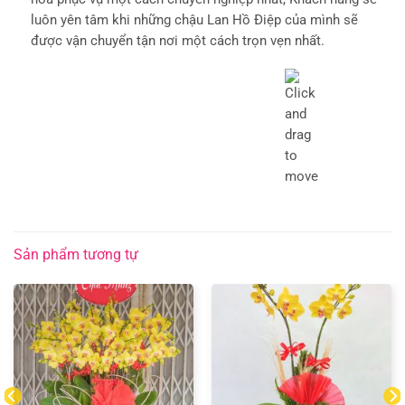
luôn yên tâm khi những chậu Lan Hồ Điệp của mình sẽ
được vận chuyển tận nơi một cách trọn vẹn nhất.
Sản phẩm tương tự