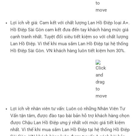
Lợi ích về giá
: Cam kết với chất lượng Lan Hồ Điệp loại A+.
Hồ Điệp Sài Gòn cam kết đưa đến tay khách hàng mức giá
cạnh tranh nhất. Tuyệt đối siêu tiết kiệm so với chất lượng
Lan Hồ Điệp. Vì thế khi mua sắm Lan Hồ Điệp tại hệ thống
Hồ Điệp Sài Gòn. VN khách hàng luôn tiết kiệm hơn 30%.
Lợi ích về nhân viên tư vấn
: Luôn có những Nhân Viên Tư
Vấn tận tâm, được đào tạo bài bản hỗ trợ khách hàng chọn
được Chậu Lan Hồ Điệp ưng ý nhất với mức giá tiết kiệm
nhất. Vì thế khi mua sắm Lan Hồ Điệp tại hệ thống Hồ Điệp