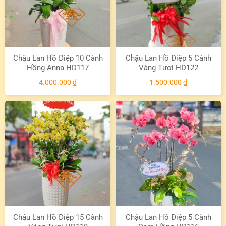
Chậu Lan Hồ Điệp 10 Cành
Chậu Lan Hồ Điệp 5 Cành
Hồng Anna HD117
Vàng Tươi HD122
4.000.000
₫
1.500.000
₫
Chậu Lan Hồ Điệp 15 Cành
Chậu Lan Hồ Điệp 5 Cành