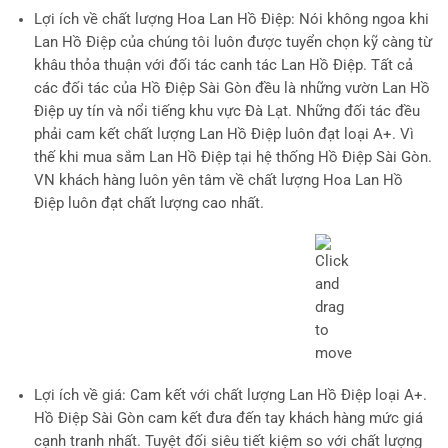
Lợi ích về chất lượng Hoa Lan Hồ Điệp
: Nói không ngoa khi
Lan Hồ Điệp của chúng tôi luôn được tuyển chọn kỹ càng từ
khâu thỏa thuận với đối tác canh tác Lan Hồ Điệp. Tất cả
các đối tác của Hồ Điệp Sài Gòn đều là những vườn Lan Hồ
Điệp uy tín và nổi tiếng khu vực Đà Lạt. Những đối tác đều
phải cam kết chất lượng Lan Hồ Điệp luôn đạt loại A+. Vì
thế khi mua sắm Lan Hồ Điệp tại hệ thống Hồ Điệp Sài Gòn.
VN khách hàng luôn yên tâm về chất lượng Hoa Lan Hồ
Điệp luôn đạt chất lượng cao nhất.
Lợi ích về giá
: Cam kết với chất lượng Lan Hồ Điệp loại A+.
Hồ Điệp Sài Gòn cam kết đưa đến tay khách hàng mức giá
cạnh tranh nhất. Tuyệt đối siêu tiết kiệm so với chất lượng