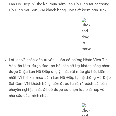
Lan Hồ Điệp. Vì thế khi mua sắm Lan Hồ Điệp tại hệ thống
Hồ Điệp Sài Gòn. VN khách hàng luôn tiết kiệm hơn 30%.
Lợi ích về nhân viên tư vấn
: Luôn có những Nhân Viên Tư
Vấn tận tâm, được đào tạo bài bản hỗ trợ khách hàng chọn
được Chậu Lan Hồ Điệp ưng ý nhất với mức giá tiết kiệm
nhất. Vì thế khi mua sắm Lan Hồ Điệp tại hệ thống Hồ Điệp
Sài Gòn. VN khách hàng luôn được tư vấn 1 cách bài bản
chuyên nghiệp nhất để có được sự chọn lựa phù hợp với
nhu cầu của mình nhất.