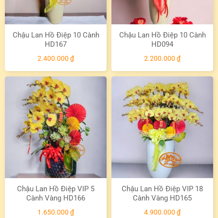
Chậu Lan Hồ Điệp 10 Cành
Chậu Lan Hồ Điệp 10 Cành
HD167
HD094
2.400.000
₫
2.200.000
₫
Chậu Lan Hồ Điệp VIP 5
Chậu Lan Hồ Điệp VIP 18
Cành Vàng HD166
Cành Vàng HD165
1.650.000
₫
4.900.000
₫