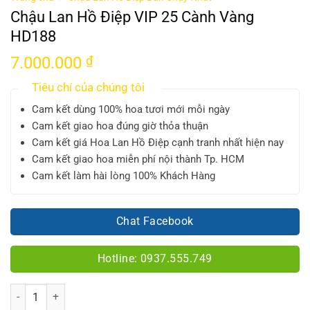
Chậu Lan Hồ Điệp VIP 25 Cành Vàng
HD188
7.000.000
₫
Tiêu chí của chúng tôi
Cam kết dùng 100% hoa tươi mới mỗi ngày
Cam kết giao hoa đúng giờ thỏa thuận
Cam kết giá Hoa Lan Hồ Điệp cạnh tranh nhất hiện nay
Cam kết giao hoa miễn phí nội thành Tp. HCM
Cam kết làm hài lòng 100% Khách Hàng
Chat Facebook
Hotline: 0937.555.749
Số lượng