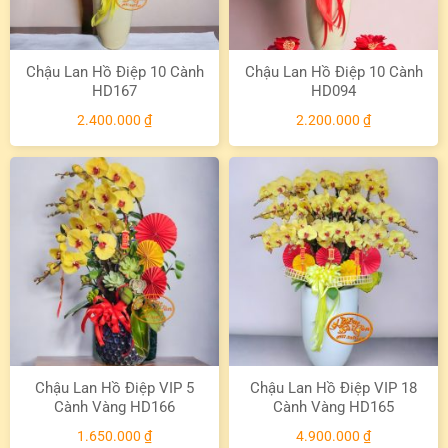
Chậu Lan Hồ Điệp 10 Cành
Chậu Lan Hồ Điệp 10 Cành
HD167
HD094
2.400.000
₫
2.200.000
₫
Chậu Lan Hồ Điệp VIP 5
Chậu Lan Hồ Điệp VIP 18
Cành Vàng HD166
Cành Vàng HD165
1.650.000
₫
4.900.000
₫