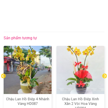
Sản phẩm tương tự
Chậu Lan Hồ Điệp 4 Nhánh
Chậu Lan Hồ Điệp Xinh
Vàng HD087
Xắn 2 Vòi Hoa Vàng