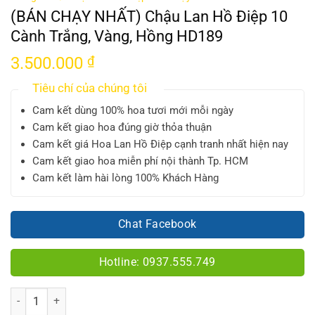
(BÁN CHẠY NHẤT) Chậu Lan Hồ Điệp 10
Cành Trắng, Vàng, Hồng HD189
3.500.000
₫
Tiêu chí của chúng tôi
Cam kết dùng 100% hoa tươi mới mỗi ngày
Cam kết giao hoa đúng giờ thỏa thuận
Cam kết giá Hoa Lan Hồ Điệp cạnh tranh nhất hiện nay
Cam kết giao hoa miễn phí nội thành Tp. HCM
Cam kết làm hài lòng 100% Khách Hàng
Chat Facebook
Hotline: 0937.555.749
Số lượng