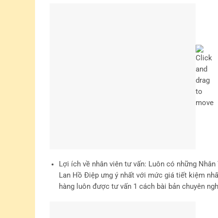
Lợi ích về nhân viên tư vấn
: Luôn có những Nhân 
Lan Hồ Điệp ưng ý nhất với mức giá tiết kiệm nh
hàng luôn được tư vấn 1 cách bài bản chuyên ngh