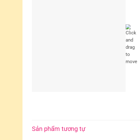
Sản phẩm tương tự