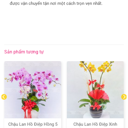
được vận chuyển tận nơi một cách trọn vẹn nhất.
Sản phẩm tương tự
Chậu Lan Hồ Điệp Hồng 5
Chậu Lan Hồ Điệp Xinh