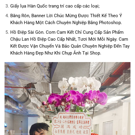
Giấy lụa Hàn Quốc trang trí cao cấp các loại;
Băng Rôn, Banner Lời Chúc Mừng Được Thiết Kế Theo Ý
Khách Hàng Một Cách Chuyên Nghiệp Bằng Photoshop.
Hồ Điệp Sài Gòn. Com
Cam Kết Chỉ Cung Cấp Sản Phẩm
Chậu Lan Hồ Điệp Cao Cấp Nhất, Tươi Mới Mỗi Ngày. Cam
Kết Được Vận Chuyển Và Bảo Quản Chuyên Nghiệp Đến Tay
Khách Hàng Đẹp Như Khi Chụp Ảnh Tại Shop.