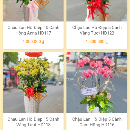
Chậu Lan Hồ Điệp 10 Cành
Chậu Lan Hồ Điệp 5 Cành
Hồng Anna HD117
Vàng Tươi HD122
4.000.000
₫
1.500.000
₫
Chậu Lan Hồ Điệp 15 Cành
Chậu Lan Hồ Điệp 5 Cành
Vàng Tươi HD118
Cam Hồng HD116