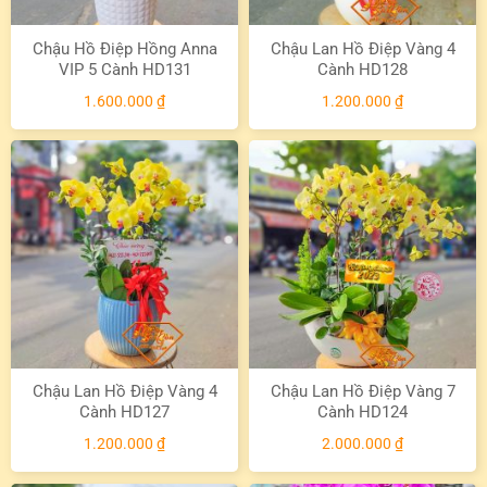
Chậu Hồ Điệp Hồng Anna
Chậu Lan Hồ Điệp Vàng 4
VIP 5 Cành HD131
Cành HD128
1.600.000
₫
1.200.000
₫
Chậu Lan Hồ Điệp Vàng 4
Chậu Lan Hồ Điệp Vàng 7
Cành HD127
Cành HD124
1.200.000
₫
2.000.000
₫