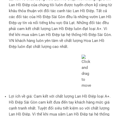
Lan Hồ Điệp của chúng tôi luôn được tuyển chọn kỹ càng từ
khâu thỏa thuận với đối tác canh tác Lan Hồ Điệp. Tất cả
các đối tác của Hồ Điệp Sài Gòn đều là những vườn Lan Hồ
Điệp uy tín và nổi tiếng khu vực Đà Lạt. Những đối tác đều
phải cam kết chất lượng Lan Hồ Điệp luôn đạt loại A+. Vì
thế khi mua sắm Lan Hồ Điệp tại hệ thống Hồ Điệp Sài Gòn.
VN khách hàng luôn yên tâm về chất lượng Hoa Lan Hồ
Điệp luôn đạt chất lượng cao nhất.
Lợi ích về giá
: Cam kết với chất lượng Lan Hồ Điệp loại A+.
Hồ Điệp Sài Gòn cam kết đưa đến tay khách hàng mức giá
cạnh tranh nhất. Tuyệt đối siêu tiết kiệm so với chất lượng
Lan Hồ Điệp. Vì thế khi mua sắm Lan Hồ Điệp tại hệ thống