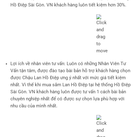
Hồ Điệp Sài Gòn. VN khách hàng luôn tiết kiệm hơn 30%.
Lợi ích về nhân viên tư vấn
: Luôn có những Nhân Viên Tư
Vấn tận tâm, được đào tạo bài bản hỗ trợ khách hàng chọn
được Chậu Lan Hồ Điệp ưng ý nhất với mức giá tiết kiệm
nhất. Vì thế khi mua sắm Lan Hồ Điệp tại hệ thống Hồ Điệp
Sài Gòn. VN khách hàng luôn được tư vấn 1 cách bài bản
chuyên nghiệp nhất để có được sự chọn lựa phù hợp với
nhu cầu của mình nhất.