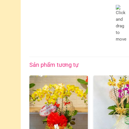
Sản phẩm tương tự