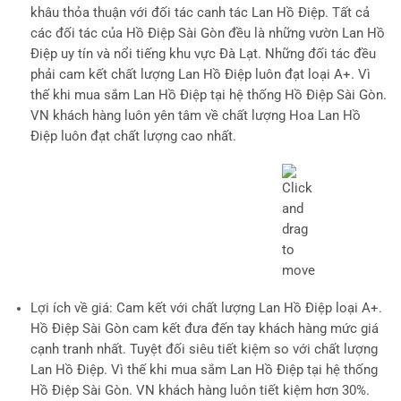
khâu thỏa thuận với đối tác canh tác Lan Hồ Điệp. Tất cả
các đối tác của Hồ Điệp Sài Gòn đều là những vườn Lan Hồ
Điệp uy tín và nổi tiếng khu vực Đà Lạt. Những đối tác đều
phải cam kết chất lượng Lan Hồ Điệp luôn đạt loại A+. Vì
thế khi mua sắm Lan Hồ Điệp tại hệ thống Hồ Điệp Sài Gòn.
VN khách hàng luôn yên tâm về chất lượng Hoa Lan Hồ
Điệp luôn đạt chất lượng cao nhất.
Lợi ích về giá
: Cam kết với chất lượng Lan Hồ Điệp loại A+.
Hồ Điệp Sài Gòn cam kết đưa đến tay khách hàng mức giá
cạnh tranh nhất. Tuyệt đối siêu tiết kiệm so với chất lượng
Lan Hồ Điệp. Vì thế khi mua sắm Lan Hồ Điệp tại hệ thống
Hồ Điệp Sài Gòn. VN khách hàng luôn tiết kiệm hơn 30%.