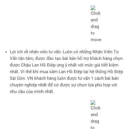
Lợi ích về nhân viên tư vấn
: Luôn có những Nhân Viên Tư
Vấn tận tâm, được đào tạo bài bản hỗ trợ khách hàng chọn
được Chậu Lan Hồ Điệp ưng ý nhất với mức giá tiết kiệm
nhất. Vì thế khi mua sắm Lan Hồ Điệp tại hệ thống Hồ Điệp
Sài Gòn. VN khách hàng luôn được tư vấn 1 cách bài bản
chuyên nghiệp nhất để có được sự chọn lựa phù hợp với
nhu cầu của mình nhất.