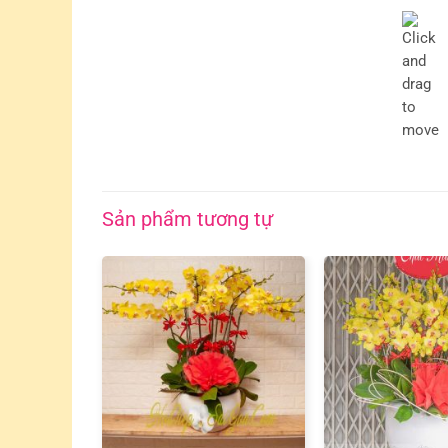
Sản phẩm tương tự