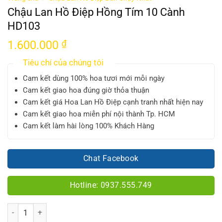
Chậu Lan Hồ Điệp Hồng Tím 10 Cành
HD103
1.600.000
₫
Tiêu chí của chúng tôi
Cam kết dùng 100% hoa tươi mới mỗi ngày
Cam kết giao hoa đúng giờ thỏa thuận
Cam kết giá Hoa Lan Hồ Điệp cạnh tranh nhất hiện nay
Cam kết giao hoa miễn phí nội thành Tp. HCM
Cam kết làm hài lòng 100% Khách Hàng
Chat Facebook
Hotline: 0937.555.749
Số lượng