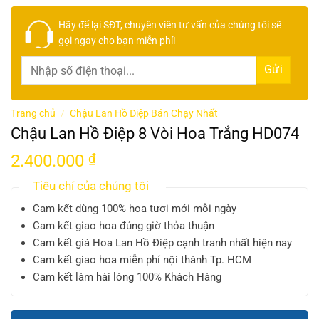
Hãy để lại
SĐT, chuyên viên tư vấn
của chúng tôi sẽ
gọi ngay cho bạn
miễn phí!
Trang chủ
/
Chậu Lan Hồ Điệp Bán Chạy Nhất
Chậu Lan Hồ Điệp 8 Vòi Hoa Trắng HD074
2.400.000
₫
Tiêu chí của chúng tôi
Cam kết dùng 100% hoa tươi mới mỗi ngày
Cam kết giao hoa đúng giờ thỏa thuận
Cam kết giá Hoa Lan Hồ Điệp cạnh tranh nhất hiện nay
Cam kết giao hoa miễn phí nội thành Tp. HCM
Cam kết làm hài lòng 100% Khách Hàng