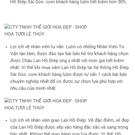
Hồ Điệp Sài Gòn. com khách hàng luôn tiết kiệm hơn 30%.
Lợi ích về nhân viên tư vấn
: Luôn có những Nhân Viên Tư
Vấn tận tâm, được đào tạo bài bản hỗ trợ khách hàng chọn
được Chậu Lan Hồ Điệp ưng ý nhất với mức giá tiết kiệm
nhất. Vì thế khi mua sắm Lan Hồ Điệp tại hệ thống Hồ Điệp
Sài Gòn. com khách hàng luôn được tư vấn 1 cách bài bản
chuyên nghiệp nhất để có được sự chọn lựa phù hợp với
nhu cầu của mình nhất.
Lợi ích về nhân viên giao Lan Hồ Điệp
: Về đặc điểm, vẻ đẹp
của Lan Hồ Điệp được xếp vào hàng đặc sắc và sang trọng
bậc nhất. Không thể giao hàng qua loa được. Vì thế, Hồ