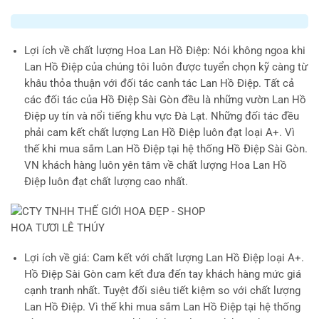
Lợi ích về chất lượng Hoa Lan Hồ Điệp
: Nói không ngoa khi
Lan Hồ Điệp của chúng tôi luôn được tuyển chọn kỹ càng từ
khâu thỏa thuận với đối tác canh tác Lan Hồ Điệp. Tất cả
các đối tác của Hồ Điệp Sài Gòn đều là những vườn Lan Hồ
Điệp uy tín và nổi tiếng khu vực Đà Lạt. Những đối tác đều
phải cam kết chất lượng Lan Hồ Điệp luôn đạt loại A+. Vì
thế khi mua sắm Lan Hồ Điệp tại hệ thống Hồ Điệp Sài Gòn.
VN khách hàng luôn yên tâm về chất lượng Hoa Lan Hồ
Điệp luôn đạt chất lượng cao nhất.
Lợi ích về giá
: Cam kết với chất lượng Lan Hồ Điệp loại A+.
Hồ Điệp Sài Gòn cam kết đưa đến tay khách hàng mức giá
cạnh tranh nhất. Tuyệt đối siêu tiết kiệm so với chất lượng
Lan Hồ Điệp. Vì thế khi mua sắm Lan Hồ Điệp tại hệ thống