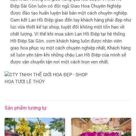
Điệp Sài Gòn luôn có đội ngũ Giao Hoa Chuyên Nghiệp
được đào tạo huấn luyện bài bản một cách chuyên nghiệp.
Cam kết Lan Hồ Điệp giao đến tay khách hàng phải đẹp như
lúc vừa thiết kế tại shop, tuyệt đối không một tổn hao về
chất lượng. Vì thế khi mua sắm Lan Hồ Điệp tại hệ thống
Hồ Điệp Sài Gòn. com khách hàng luôn được nhân viên
giao hoa phục vụ một cách chuyên nghiệp nhất, Khách hàng
sẽ luôn yên tâm khi những chậu Lan Hồ Điệp của mình sẽ
được vận chuyển tận nơi một cách trọn vẹn nhất.
Sản phẩm tương tự