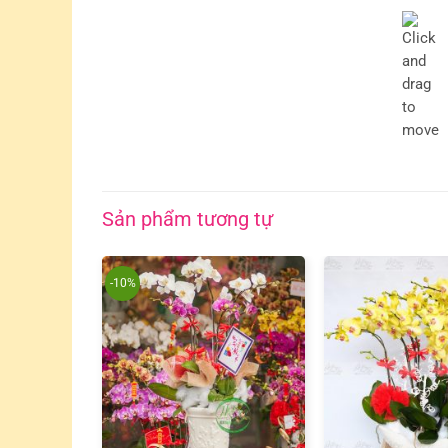
Sản phẩm tương tự
-10%