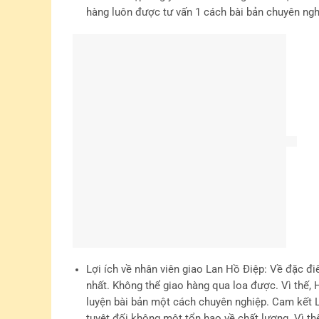
Sản phẩm tương tự