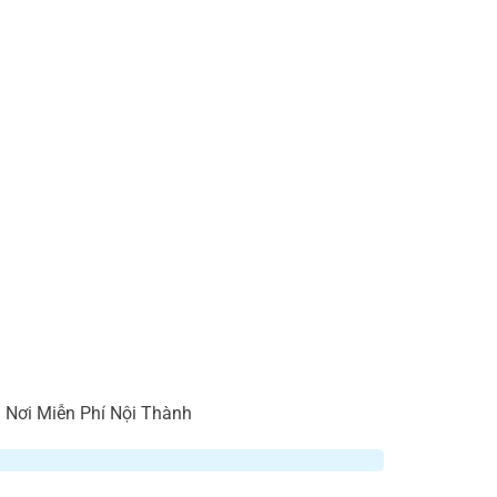
n Nơi Miễn Phí Nội Thành