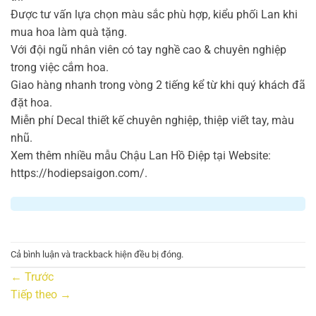
Được tư vấn lựa chọn màu sắc phù hợp, kiểu phối Lan khi
mua hoa làm quà tặng.
Với đội ngũ nhân viên có tay nghề cao & chuyên nghiệp
trong việc cắm hoa.
Giao hàng nhanh trong vòng 2 tiếng kể từ khi quý khách đã
đặt hoa.
Miễn phí Decal thiết kế chuyên nghiệp, thiệp viết tay, màu
nhũ.
Xem thêm nhiều mẫu Chậu Lan Hồ Điệp tại Website:
https://hodiepsaigon.com/.
Cả bình luận và trackback hiện đều bị đóng.
←
Trước
Tiếp theo
→