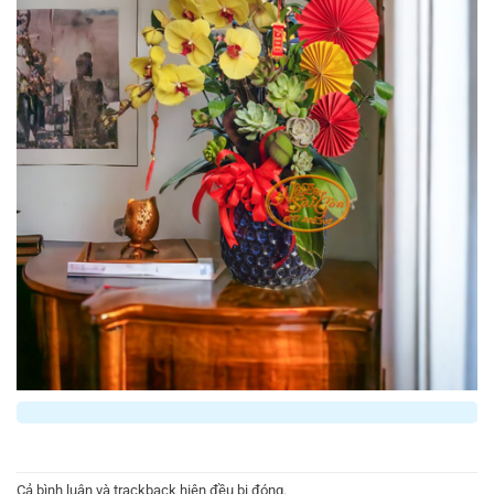
Cả bình luận và trackback hiện đều bị đóng.