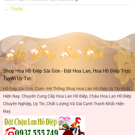
←
Trước
Shop Hoa Hồ Điệp Sài Gòn - Đặt Hoa Lan, Hoa Hồ Điệp Trực
Tuyến Uy Tín:
Hồ Điệp Sài Gòn. Com - Hệ Thống Shop Hoa Lan Hồ Điệp Uy Tín Nhất
Hiện Nay. Chuyên Cung Cấp Hoa Lan Hồ Điệp, Chậu Hoa Lan Hồ Điệp
Chuyên Nghiệp, Uy Tín, Chất Lượng Và Giá Cạnh Tranh Nhất Hiện
Nay.