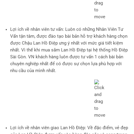
Lợi ích về nhân viên tư vấn
: Luôn có những Nhân Viên Tư
Vấn tận tâm, được đào tạo bài bản hỗ trợ khách hàng chọn
được Chậu Lan Hồ Điệp ưng ý nhất với mức giá tiết kiệm
nhất. Vì thế khi mua sắm Lan Hồ Điệp tại hệ thống Hồ Điệp
Sài Gòn. VN khách hàng luôn được tư vấn 1 cách bài bản
chuyên nghiệp nhất để có được sự chọn lựa phù hợp với
nhu cầu của mình nhất.
Lợi ích về nhân viên giao Lan Hồ Điệp
: Về đặc điểm, vẻ đẹp