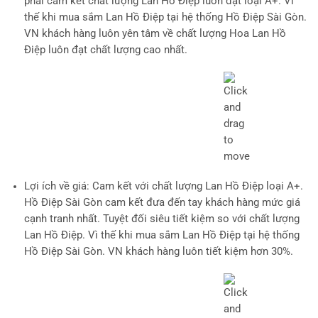
phải cam kết chất lượng Lan Hồ Điệp luôn đạt loại A+. Vì
thế khi mua sắm Lan Hồ Điệp tại hệ thống Hồ Điệp Sài Gòn.
VN khách hàng luôn yên tâm về chất lượng Hoa Lan Hồ
Điệp luôn đạt chất lượng cao nhất.
Lợi ích về giá
: Cam kết với chất lượng Lan Hồ Điệp loại A+.
Hồ Điệp Sài Gòn cam kết đưa đến tay khách hàng mức giá
cạnh tranh nhất. Tuyệt đối siêu tiết kiệm so với chất lượng
Lan Hồ Điệp. Vì thế khi mua sắm Lan Hồ Điệp tại hệ thống
Hồ Điệp Sài Gòn. VN khách hàng luôn tiết kiệm hơn 30%.