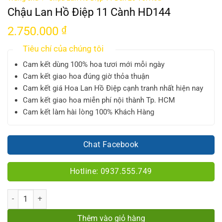
Chậu Lan Hồ Điệp 11 Cành HD144
2.750.000
₫
Tiêu chí của chúng tôi
Cam kết dùng 100% hoa tươi mới mỗi ngày
Cam kết giao hoa đúng giờ thỏa thuận
Cam kết giá Hoa Lan Hồ Điệp cạnh tranh nhất hiện nay
Cam kết giao hoa miễn phí nội thành Tp. HCM
Cam kết làm hài lòng 100% Khách Hàng
Chat Facebook
Hotline: 0937.555.749
Số lượng
Thêm vào giỏ hàng