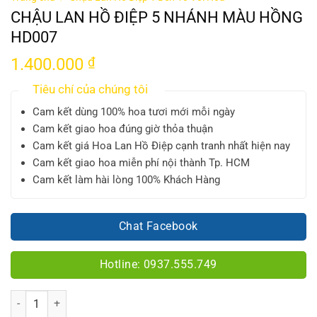
CHẬU LAN HỒ ĐIỆP 5 NHÁNH MÀU HỒNG
HD007
1.400.000
₫
Tiêu chí của chúng tôi
Cam kết dùng 100% hoa tươi mới mỗi ngày
Cam kết giao hoa đúng giờ thỏa thuận
Cam kết giá Hoa Lan Hồ Điệp cạnh tranh nhất hiện nay
Cam kết giao hoa miễn phí nội thành Tp. HCM
Cam kết làm hài lòng 100% Khách Hàng
Chat Facebook
Hotline: 0937.555.749
Số lượng