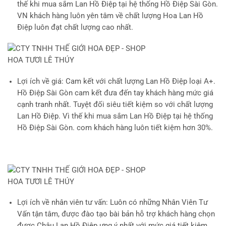
thế khi mua sắm Lan Hồ Điệp tại hệ thống Hồ Điệp Sài Gòn.
VN khách hàng luôn yên tâm về chất lượng Hoa Lan Hồ
Điệp luôn đạt chất lượng cao nhất.
Lợi ích về giá
: Cam kết với chất lượng Lan Hồ Điệp loại A+.
Hồ Điệp Sài Gòn cam kết đưa đến tay khách hàng mức giá
cạnh tranh nhất. Tuyệt đối siêu tiết kiệm so với chất lượng
Lan Hồ Điệp. Vì thế khi mua sắm Lan Hồ Điệp tại hệ thống
Hồ Điệp Sài Gòn. com khách hàng luôn tiết kiệm hơn 30%.
Lợi ích về nhân viên tư vấn
: Luôn có những Nhân Viên Tư
Vấn tận tâm, được đào tạo bài bản hỗ trợ khách hàng chọn
được Chậu Lan Hồ Điệp ưng ý nhất với mức giá tiết kiệm