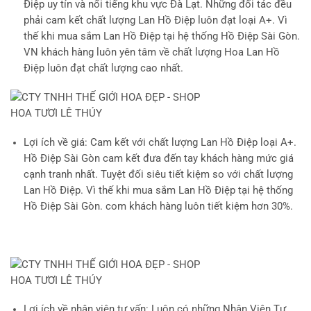
Điệp uy tín và nổi tiếng khu vực Đà Lạt. Những đối tác đều
phải cam kết chất lượng Lan Hồ Điệp luôn đạt loại A+. Vì
thế khi mua sắm Lan Hồ Điệp tại hệ thống Hồ Điệp Sài Gòn.
VN khách hàng luôn yên tâm về chất lượng Hoa Lan Hồ
Điệp luôn đạt chất lượng cao nhất.
Lợi ích về giá
: Cam kết với chất lượng Lan Hồ Điệp loại A+.
Hồ Điệp Sài Gòn cam kết đưa đến tay khách hàng mức giá
cạnh tranh nhất. Tuyệt đối siêu tiết kiệm so với chất lượng
Lan Hồ Điệp. Vì thế khi mua sắm Lan Hồ Điệp tại hệ thống
Hồ Điệp Sài Gòn. com khách hàng luôn tiết kiệm hơn 30%.
Lợi ích về nhân viên tư vấn
: Luôn có những Nhân Viên Tư