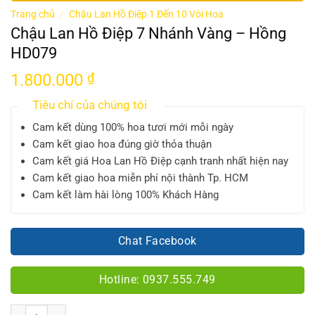
Trang chủ
/
Chậu Lan Hồ Điệp 1 Đến 10 Vòi Hoa
Chậu Lan Hồ Điệp 7 Nhánh Vàng – Hồng
HD079
1.800.000
₫
Tiêu chí của chúng tôi
Cam kết dùng 100% hoa tươi mới mỗi ngày
Cam kết giao hoa đúng giờ thỏa thuận
Cam kết giá Hoa Lan Hồ Điệp cạnh tranh nhất hiện nay
Cam kết giao hoa miễn phí nội thành Tp. HCM
Cam kết làm hài lòng 100% Khách Hàng
Chat Facebook
Hotline: 0937.555.749
Số lượng