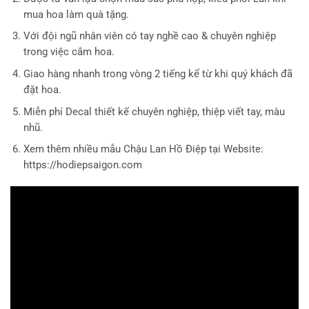
mua hoa làm quà tặng.
Với đội ngũ nhân viên có tay nghề cao & chuyên nghiệp
trong việc cắm hoa.
Giao hàng nhanh trong vòng 2 tiếng kể từ khi quý khách đã
đặt hoa.
Miễn phí Decal thiết kế chuyên nghiệp, thiệp viết tay, màu
nhũ.
Xem thêm nhiều mẫu Chậu Lan Hồ Điệp tại Website:
https://hodiepsaigon.com