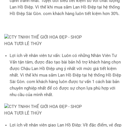
cạnh tranh nhất. Tuyệt đối siêu tiết kiệm so với chất lượng
Lan Hồ Điệp. Vì thế khi mua sắm Lan Hồ Điệp tại hệ thống
Hồ Điệp Sài Gòn. com khách hàng luôn tiết kiệm hơn 30%.
Lợi ích về nhân viên tư vấn
: Luôn có những Nhân Viên Tư
Vấn tận tâm, được đào tạo bài bản hỗ trợ khách hàng chọn
được Chậu Lan Hồ Điệp ưng ý nhất với mức giá tiết kiệm
nhất. Vì thế khi mua sắm Lan Hồ Điệp tại hệ thống Hồ Điệp
Sài Gòn. com khách hàng luôn được tư vấn 1 cách bài bản
chuyên nghiệp nhất để có được sự chọn lựa phù hợp với
nhu cầu của mình nhất.
Lợi ích về nhân viên giao Lan Hồ Điệp
: Về đặc điểm, vẻ đẹp