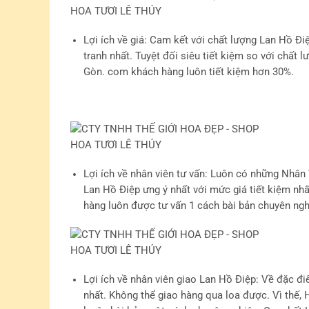
Lợi ích về giá
: Cam kết với chất lượng Lan Hồ Đi
tranh nhất. Tuyệt đối siêu tiết kiệm so với chất
Gòn. com khách hàng luôn tiết kiệm hơn 30%.
Lợi ích về nhân viên tư vấn
: Luôn có những Nhân 
Lan Hồ Điệp ưng ý nhất với mức giá tiết kiệm nh
hàng luôn được tư vấn 1 cách bài bản chuyên ngh
Lợi ích về nhân viên giao Lan Hồ Điệp
: Về đặc đi
nhất. Không thể giao hàng qua loa được. Vì thế