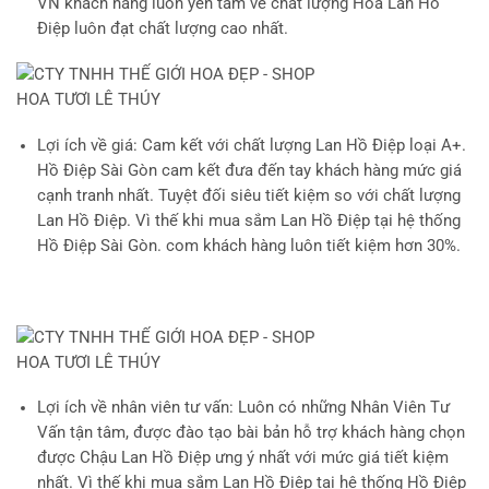
VN khách hàng luôn yên tâm về chất lượng Hoa Lan Hồ
Điệp luôn đạt chất lượng cao nhất.
Lợi ích về giá
: Cam kết với chất lượng Lan Hồ Điệp loại A+.
Hồ Điệp Sài Gòn cam kết đưa đến tay khách hàng mức giá
cạnh tranh nhất. Tuyệt đối siêu tiết kiệm so với chất lượng
Lan Hồ Điệp. Vì thế khi mua sắm Lan Hồ Điệp tại hệ thống
Hồ Điệp Sài Gòn. com khách hàng luôn tiết kiệm hơn 30%.
Lợi ích về nhân viên tư vấn
: Luôn có những Nhân Viên Tư
Vấn tận tâm, được đào tạo bài bản hỗ trợ khách hàng chọn
được Chậu Lan Hồ Điệp ưng ý nhất với mức giá tiết kiệm
nhất. Vì thế khi mua sắm Lan Hồ Điệp tại hệ thống Hồ Điệp