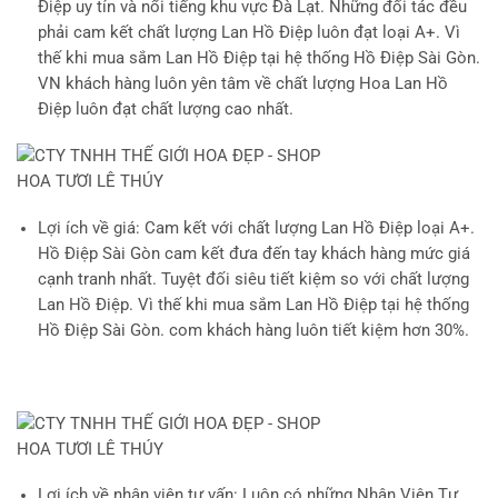
Điệp uy tín và nổi tiếng khu vực Đà Lạt. Những đối tác đều
phải cam kết chất lượng Lan Hồ Điệp luôn đạt loại A+. Vì
thế khi mua sắm Lan Hồ Điệp tại hệ thống Hồ Điệp Sài Gòn.
VN khách hàng luôn yên tâm về chất lượng Hoa Lan Hồ
Điệp luôn đạt chất lượng cao nhất.
Lợi ích về giá
: Cam kết với chất lượng Lan Hồ Điệp loại A+.
Hồ Điệp Sài Gòn cam kết đưa đến tay khách hàng mức giá
cạnh tranh nhất. Tuyệt đối siêu tiết kiệm so với chất lượng
Lan Hồ Điệp. Vì thế khi mua sắm Lan Hồ Điệp tại hệ thống
Hồ Điệp Sài Gòn. com khách hàng luôn tiết kiệm hơn 30%.
Lợi ích về nhân viên tư vấn
: Luôn có những Nhân Viên Tư